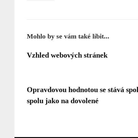
Mohlo by se vám také líbit...
Vzhled webových stránek
Opravdovou hodnotou se stává spol
spolu jako na dovolené