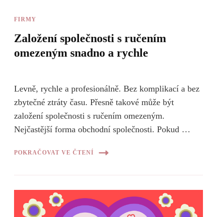
FIRMY
Založení společnosti s ručením
omezeným snadno a rychle
Levně, rychle a profesionálně. Bez komplikací a bez
zbytečné ztráty času. Přesně takové může být
založení společnosti s ručením omezeným.
Nejčastější forma obchodní společnosti. Pokud …
POKRAČOVAT VE ČTENÍ