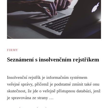
FIRMY
Seznámení s insolvenčním rejstříkem
Insolvenční rejstřík je informačním systémem
veřejné správy, přičemž je podstatné zmínit také onu
skutečnost, že jde o veřejně přístupnou databázi, jenž
je spravována ze strany …