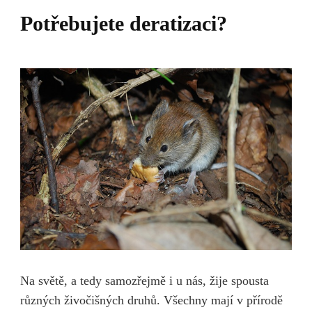
Potřebujete deratizaci?
Na světě, a tedy samozřejmě i u nás, žije spousta
různých živočišných druhů. Všechny mají v přírodě