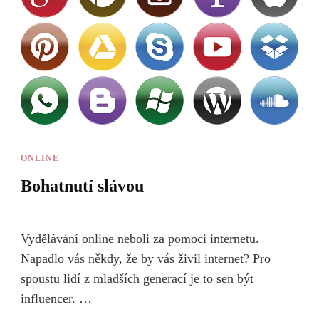
ONLINE
Bohatnutí slávou
Vydělávání online neboli za pomoci internetu.
Napadlo vás někdy, že by vás živil internet? Pro
spoustu lidí z mladších generací je to sen být
influencer. …