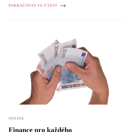
POKRAČOVAT VE ČTENÍ
ONLINE
Finance pro každého