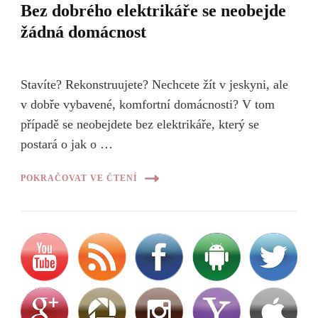
Bez dobrého elektrikáře se neobejde
žádná domácnost
Stavíte? Rekonstruujete? Nechcete žít v jeskyni, ale
v dobře vybavené, komfortní domácnosti? V tom
případě se neobejdete bez elektrikáře, který se
postará o jak o …
POKRAČOVAT VE ČTENÍ