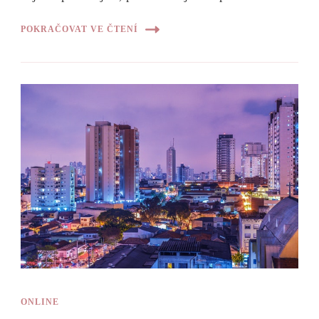
POKRAČOVAT VE ČTENÍ
ONLINE