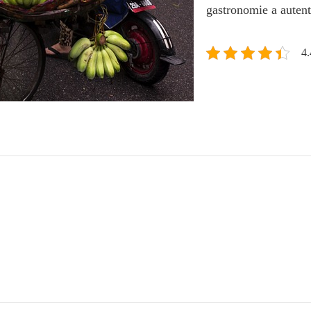
gastronomie a autent
4.